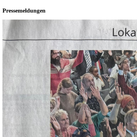
Pressemeldungen