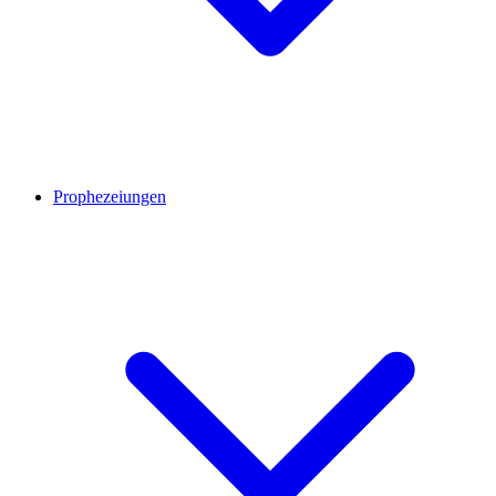
Prophezeiungen