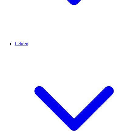
Lehren