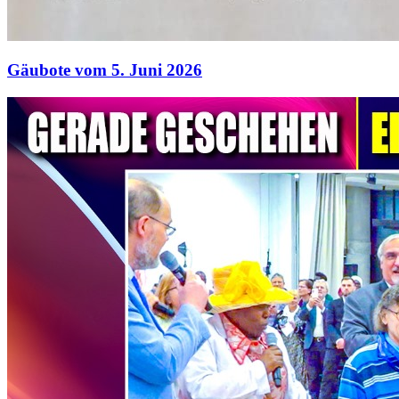
Gäubote vom 5. Juni 2026