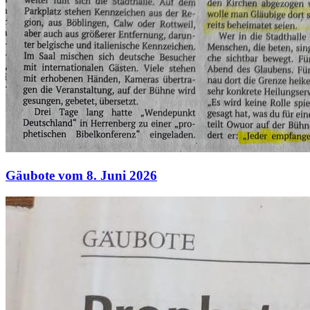
Gäubote vom 8. Juni 2026