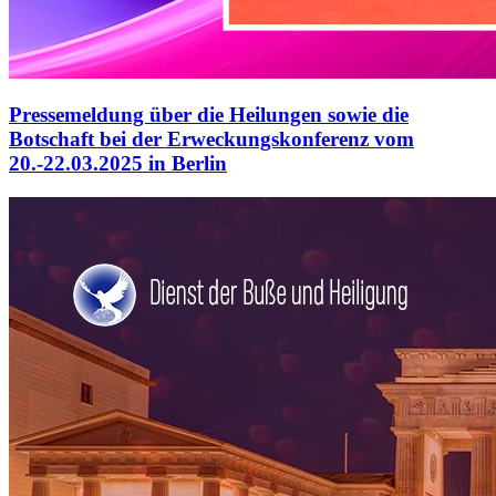
Pressemeldung über die Heilungen sowie die
Botschaft bei der Erweckungskonferenz vom
20.-22.03.2025 in Berlin