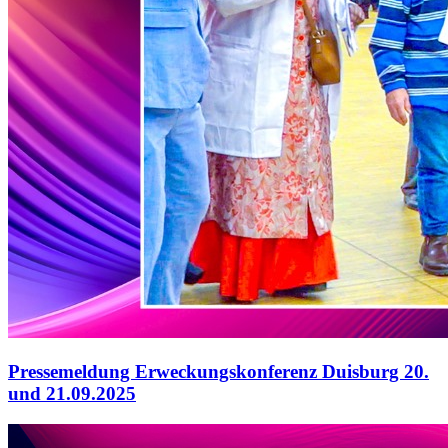
Pressemeldung Erweckungskonferenz Duisburg 20.
und 21.09.2025