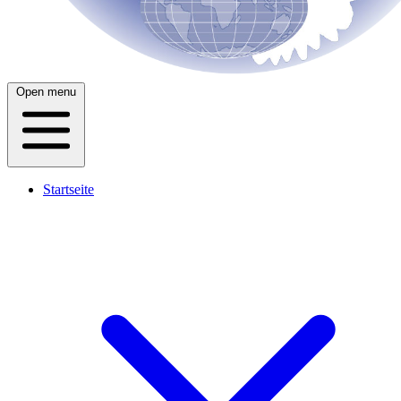
Open menu
Startseite