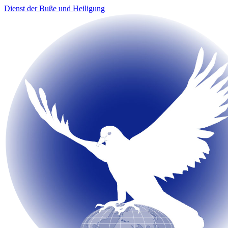
Dienst der Buße und Heiligung